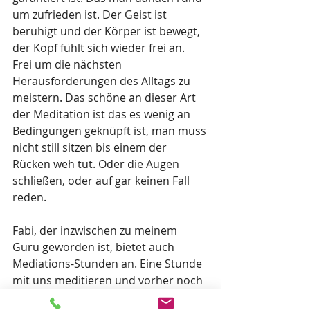
um zufrieden ist. Der Geist ist 
beruhigt und der Körper ist bewegt, 
der Kopf fühlt sich wieder frei an. 
Frei um die nächsten 
Herausforderungen des Alltags zu 
meistern. Das schöne an dieser Art 
der Meditation ist das es wenig an 
Bedingungen geknüpft ist, man muss 
nicht still sitzen bis einem der 
Rücken weh tut. Oder die Augen 
schließen, oder auf gar keinen Fall 
reden. 
Fabi, der inzwischen zu meinem 
Guru geworden ist, bietet auch 
Mediations-Stunden an. Eine Stunde 
mit uns meditieren und vorher noch 
ein wenig Qi-Gong zum aufwärmen? 