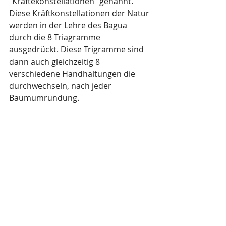
"Kräftekonstellationen" genannt. 
Diese Kräftkonstellationen der Natur 
werden in der Lehre des Bagua 
durch die 8 Triagramme 
ausgedrückt. Diese Trigramme sind 
dann auch gleichzeitig 8 
verschiedene Handhaltungen die 
durchwechseln, nach jeder 
Baumumrundung. 