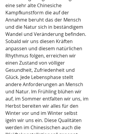
eine sehr alte Chinesiche 
Kampfkunstform die auf der 
Annahme beruht das der Mensch 
und die Natur sich in beständigem 
Wandel und Veränderung befinden. 
Sobald wir uns diesen Kräften 
anpassen und diesem natürlichen 
Rhythmus folgen, erreichen wir 
einen Zustand von völliger 
Gesundheit, Zufriedenheit und 
Glück. Jede Lebensphase stellt 
andere Anforderungen an Mensch 
und Natur. Im Frühling blühen wir 
auf, im Sommer entfalten wir uns, im 
Herbst bereiten wir alles für den 
Winter vor und im Winter selbst 
igeln wir uns ein. Diese Qualitäten 
werden im Chinesischen auch die 