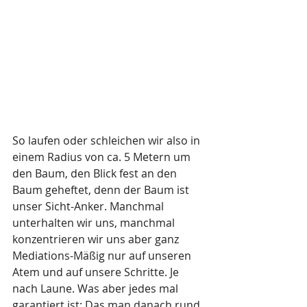
So laufen oder schleichen wir also in 
einem Radius von ca. 5 Metern um 
den Baum, den Blick fest an den 
Baum geheftet, denn der Baum ist 
unser Sicht-Anker. Manchmal 
unterhalten wir uns, manchmal 
konzentrieren wir uns aber ganz 
Mediations-Mäßig nur auf unseren 
Atem und auf unsere Schritte. Je 
nach Laune. Was aber jedes mal 
garantiert ist: Das man danach rund 