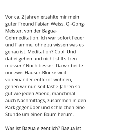
Vor ca. 2 Jahren erzählte mir mein 
guter Freund Fabian Weiss, Qi-Gong-
Meister, von der Bagua-
Gehmeditation. Ich war sofort Feuer 
und Flamme, ohne zu wissen was es 
genau ist. Meditation? Cool! Und 
dabei gehen und nicht still sitzen 
müssen? Noch besser. Da wir beide 
nur zwei Häuser-Blöcke weit 
voneinander entfernt wohnen, 
gehen wir nun seit fast 2 Jahren so 
gut wie jeden Abend, manchmal 
auch Nachmittags, zusammen in den 
Park gegenüber und schleichen eine 
Stunde um einen Baum herum. 
Was ist Bagua eigentlich? Bagua ist 