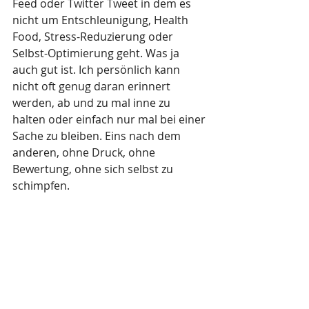
Feed oder Twitter Tweet in dem es 
nicht um Entschleunigung, Health 
Food, Stress-Reduzierung oder 
Selbst-Optimierung geht. Was ja 
auch gut ist. Ich persönlich kann 
nicht oft genug daran erinnert 
werden, ab und zu mal inne zu 
halten oder einfach nur mal bei einer 
Sache zu bleiben. Eins nach dem 
anderen, ohne Druck, ohne 
Bewertung, ohne sich selbst zu 
schimpfen. 